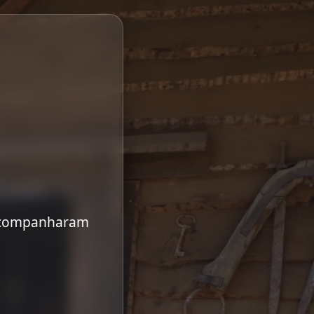
 acompanharam