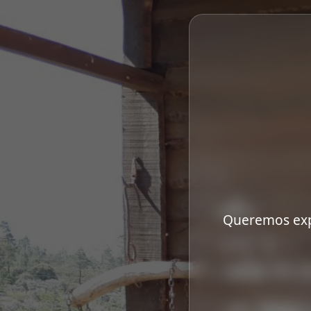
Queremos exp