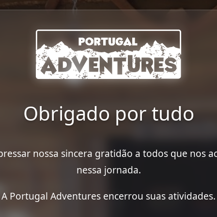
Obrigado por tudo
ressar nossa sincera gratidão a todos que nos
nessa jornada.
A Portugal Adventures encerrou suas atividades.